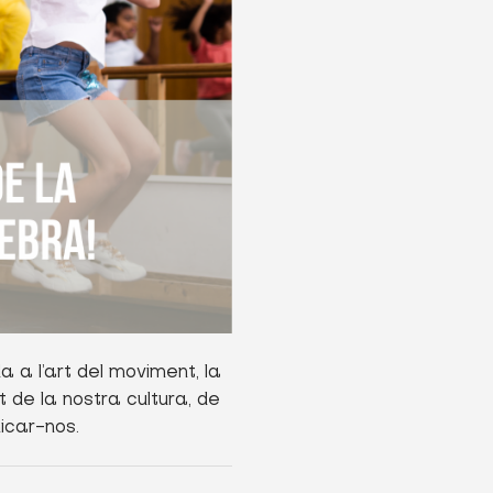
a a l’art del moviment, la
 de la nostra cultura, de
icar-nos.