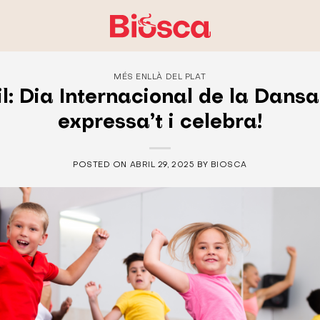
MÉS ENLLÀ DEL PLAT
il: Dia Internacional de la Dansa
expressa’t i celebra!
POSTED ON
ABRIL 29, 2025
BY
BIOSCA