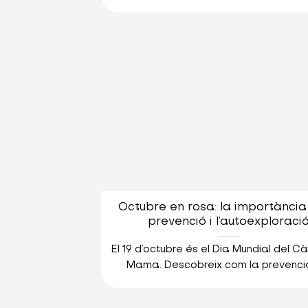
Octubre en rosa: la importància
prevenció i l’autoexploraci
El 19 d’octubre és el Dia Mundial del C
Mama. Descobreix com la prevenció, 