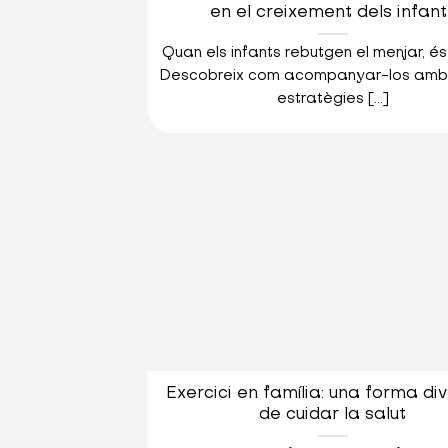
en el creixement dels infant
Quan els infants rebutgen el menjar, és
Descobreix com acompanyar-los amb 
estratègies [...]
Exercici en família: una forma di
de cuidar la salut