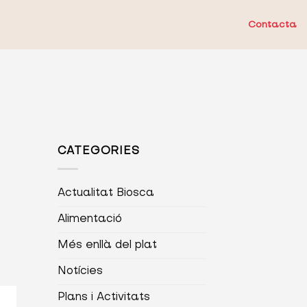
Contacta
CATEGORIES
Actualitat Biosca
Alimentació
Més enllà del plat
Notícies
Plans i Activitats