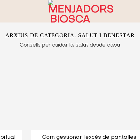
ARXIUS DE CATEGORIA:
SALUT I BENESTAR
Consells per cuidar la salut desde casa
bitual
Com gestionar l’excés de pantalles