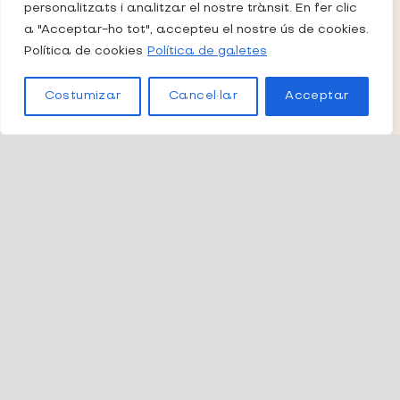
personalitzats i analitzar el nostre trànsit. En fer clic
a "Acceptar-ho tot", accepteu el nostre ús de cookies.
Política de cookies
Política de galetes
Costumizar
Cancel·lar
Acceptar