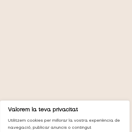
Valorem la teva privacitat
Utilitzem cookies per millorar la vostra experiència de
navegació, publicar anuncis o contingut