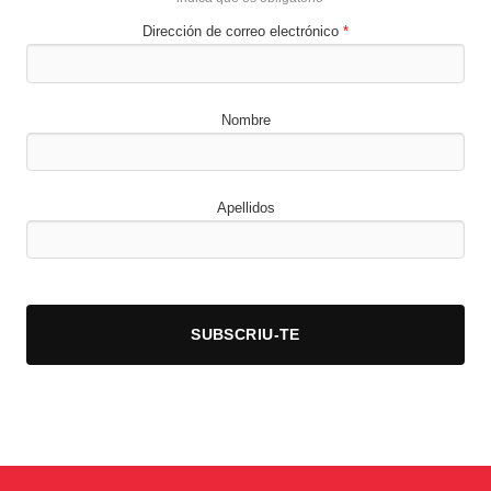
Dirección de correo electrónico
*
Nombre
Apellidos