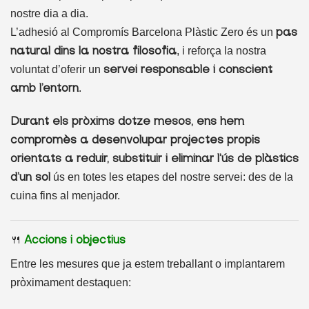
nostre dia a dia.
L’adhesió al Compromís Barcelona Plàstic Zero és un
pas
, i reforça la nostra
natural dins la nostra filosofia
voluntat d’oferir un
servei responsable i conscient
.
amb l’entorn
Durant els pròxims dotze mesos, ens hem
compromès a desenvolupar projectes propis
orientats a reduir, substituir i eliminar l’ús de plàstics
ús en totes les etapes del nostre servei: des de la
d’un sol
cuina fins al menjador.
🍴
Accions i objectius
Entre les mesures que ja estem treballant o implantarem
pròximament destaquen: