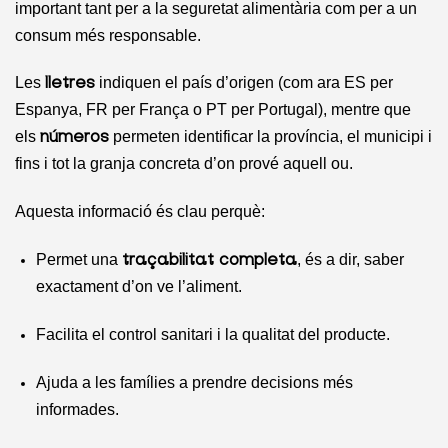
important tant per a la seguretat alimentària com per a un
consum més responsable.
Les
indiquen el país d’origen (com ara ES per
lletres
Espanya, FR per França o PT per Portugal), mentre que
els
permeten identificar la província, el municipi i
números
fins i tot la granja concreta d’on prové aquell ou.
Aquesta informació és clau perquè:
Permet una
, és a dir, saber
traçabilitat completa
exactament d’on ve l’aliment.
Facilita el control sanitari i la qualitat del producte.
Ajuda a les famílies a prendre decisions més
informades.