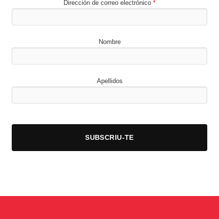
Dirección de correo electrónico
*
Nombre
Apellidos