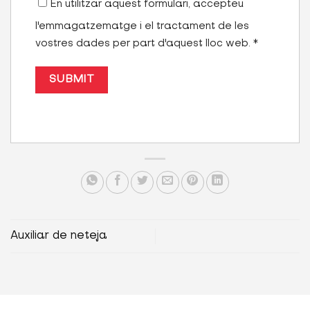
En utilitzar aquest formulari, accepteu
l'emmagatzematge i el tractament de les
vostres dades per part d'aquest lloc web.
*
Auxiliar de neteja