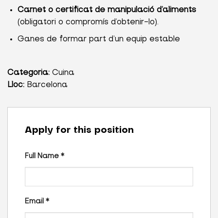
Carnet o certificat de manipulació d’aliments
(obligatori o compromís d’obtenir-lo).
Ganes de formar part d’un equip estable
Categoria:
Cuina
Lloc:
Barcelona
Apply for this position
Full Name
*
Email
*